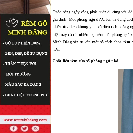
Cuộc sống ngày càng phát triển đi cùng với đó 
gia đình. Một phòng ngủ được bài trí đúng cách
nhiên tùy theo không gian và diện tích phòng n
hiện nay có rất nhiều loại rèm cửa phòng ngủ 
Minh Đăng xin tư vấn một số cách chọn
rèm 
hơn.
Chất liệu rèm cửa sổ phòng ngủ nhỏ