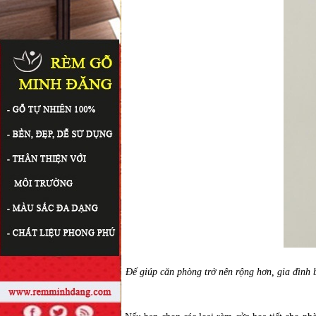
Để giúp căn phòng trở nên rộng hơn, gia đình 