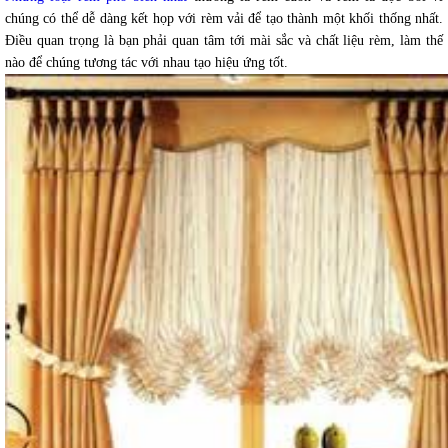
chúng có thể dễ dàng kết họp với rèm vải để tạo thành một khối thống nhất.
Điều quan trọng là bạn phải quan tâm tới mài sắc và chất liệu rèm, làm thế
nào để chúng tương tác với nhau tạo hiệu ứng tốt.