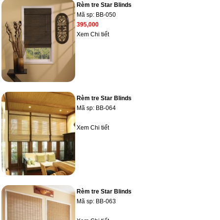
Rèm tre Star Blinds
Mã sp:
BB-050
395,000
Xem Chi tiết
Rèm tre Star Blinds
Mã sp:
BB-064
Xem Chi tiết
Rèm tre Star Blinds
Mã sp:
BB-063