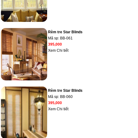
Rèm tre Star Blinds
Mã sp:
BB-061
395,000
Xem Chi tiết
Rèm tre Star Blinds
Mã sp:
BB-060
395,000
Xem Chi tiết