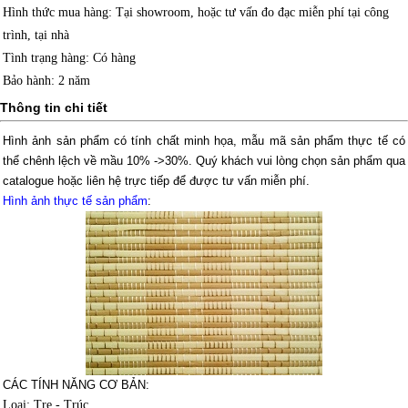
Hình thức mua hàng
: Tại showroom, hoặc tư vấn đo đạc miễn phí tại công
trình, tại nhà
Tình trạng hàng
: Có hàng
Bảo hành
: 2 năm
Thông tin chi tiết
Hình ảnh sản phẩm có tính chất minh họa, mẫu mã sản phẩm thực tế có
thể chênh lệch về mầu 10% ->30%.
Quý khách vui lòng chọn sản phẩm qua
catalogue hoặc liên hệ trực tiếp để được tư vấn miễn phí.
Hình ảnh thực tế sản phẩm
:
CÁC TÍNH NĂNG CƠ BẢN:
Loại: Tre - Trúc