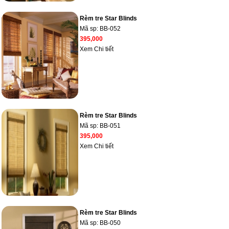
Rèm tre Star Blinds
Mã sp:
BB-052
395,000
Xem Chi tiết
Rèm tre Star Blinds
Mã sp:
BB-051
395,000
Xem Chi tiết
Rèm tre Star Blinds
Mã sp:
BB-050