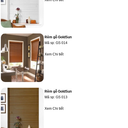
Rèm gỗ GoldSun
Mã sp:
GS 014
Xem Chi tiết
Rèm gỗ GoldSun
Mã sp:
GS 013
Xem Chi tiết