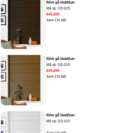
Rèm gỗ GoldSun
Mã sp:
GS 025
645,000
Xem Chi tiết
Rèm gỗ GoldSun
Mã sp:
GS 016
645,000
Xem Chi tiết
Rèm gỗ GoldSun
Mã sp:
GS 015
Xem Chi tiết