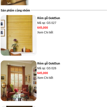
Sản phẩm cùng nhóm
Rèm gỗ GoldSun
Mã sp:
GS 027
645,000
Xem Chi tiết
Rèm gỗ GoldSun
Mã sp:
GS 026
645,000
Xem Chi tiết