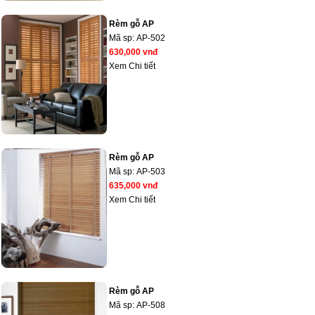
Rèm gỗ AP
Mã sp:
AP-502
630,000 vnđ
Xem Chi tiết
Rèm gỗ AP
Mã sp:
AP-503
635,000 vnđ
Xem Chi tiết
Rèm gỗ AP
Mã sp:
AP-508