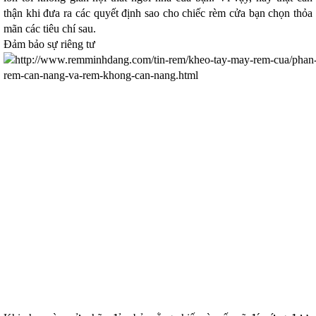
thận khi đưa ra các quyết định sao cho chiếc rèm cửa bạn chọn thỏa
mãn các tiêu chí sau.
Đảm bảo sự riêng tư