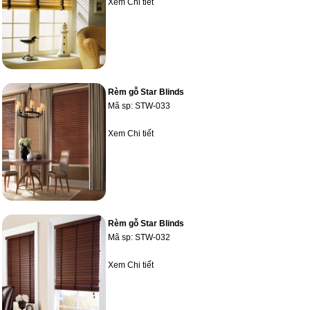
Xem Chi tiết
Rèm gỗ Star Blinds
Mã sp:
STW-033
Xem Chi tiết
Rèm gỗ Star Blinds
Mã sp:
STW-032
Xem Chi tiết