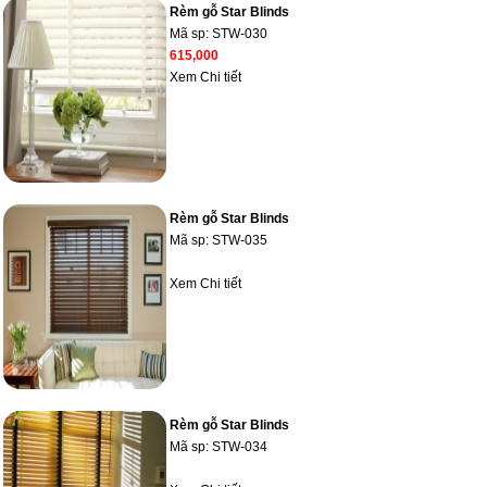
Rèm gỗ Star Blinds
Mã sp:
STW-030
615,000
Xem Chi tiết
Rèm gỗ Star Blinds
Mã sp:
STW-035
Xem Chi tiết
Rèm gỗ Star Blinds
Mã sp:
STW-034