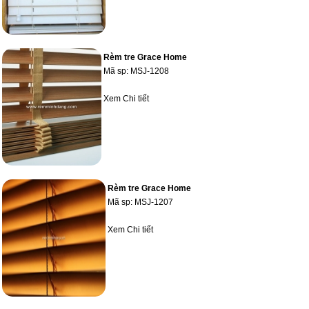
Rèm tre Grace Home
Mã sp:
MSJ-1208
Xem Chi tiết
Rèm tre Grace Home
Mã sp:
MSJ-1207
Xem Chi tiết