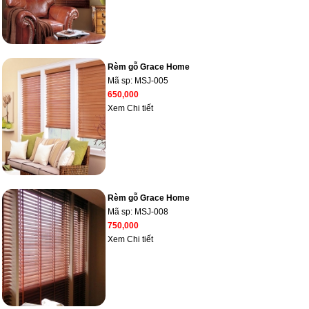
Rèm gỗ Grace Home
Mã sp:
MSJ-005
650,000
Xem Chi tiết
Rèm gỗ Grace Home
Mã sp:
MSJ-008
750,000
Xem Chi tiết