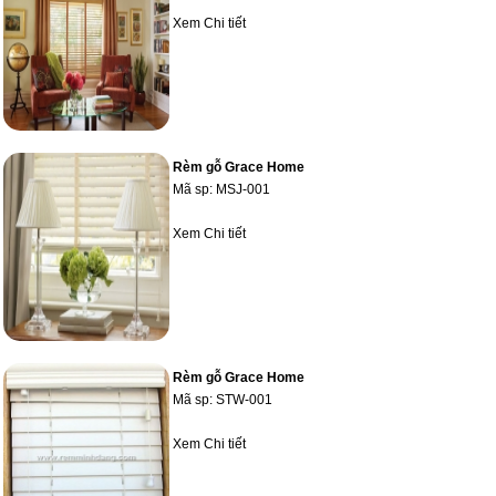
Xem Chi tiết
Rèm gỗ Grace Home
Mã sp:
MSJ-001
Xem Chi tiết
Rèm gỗ Grace Home
Mã sp:
STW-001
Xem Chi tiết