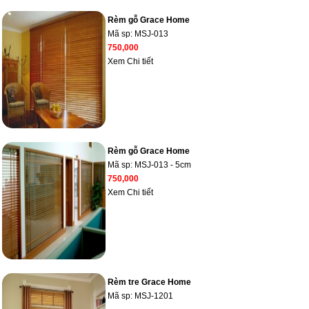
Rèm gỗ Grace Home
Mã sp:
MSJ-013
750,000
Xem Chi tiết
Rèm gỗ Grace Home
Mã sp:
MSJ-013 - 5cm
750,000
Xem Chi tiết
Rèm tre Grace Home
Mã sp:
MSJ-1201